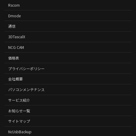
Rscom
Dmode
通信
3DTascalX
NCG CAM
価格表
プライバシーポリシー
会社概要
パソコンメンテナンス
サービス紹介
お知らせ一覧
サイトマップ
NcUsbBackup