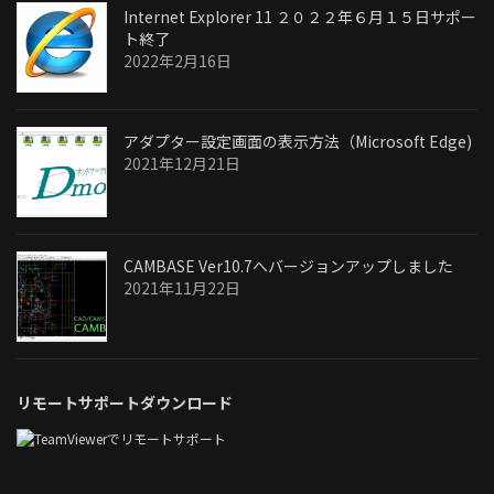
Internet Explorer 11 ２０２２年６月１５日サポー
ト終了
2022年2月16日
アダプター設定画面の表示方法（Microsoft Edge)
2021年12月21日
CAMBASE Ver10.7へバージョンアップしました
2021年11月22日
リモートサポートダウンロード