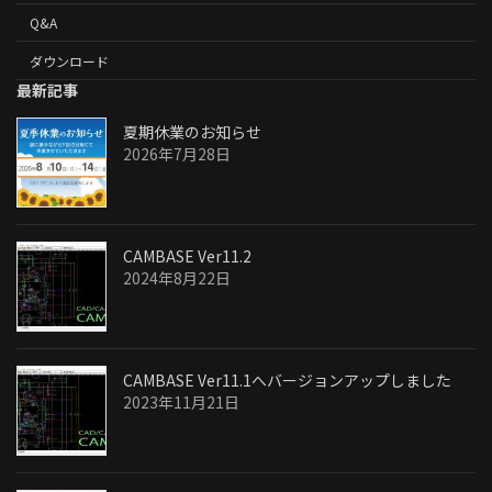
Q&A
ダウンロード
最新記事
夏期休業のお知らせ
2026年7月28日
CAMBASE Ver11.2
2024年8月22日
CAMBASE Ver11.1へバージョンアップしました
2023年11月21日