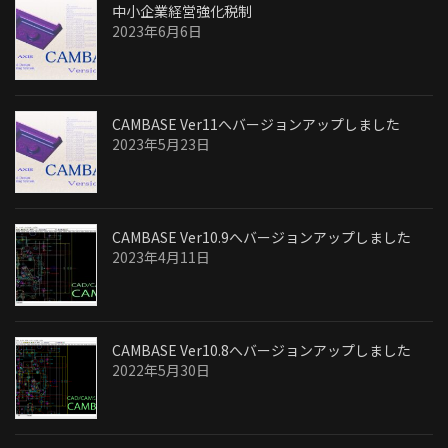
中小企業経営強化税制
2023年6月6日
CAMBASE Ver11へバージョンアップしました
2023年5月23日
CAMBASE Ver10.9へバージョンアップしました
2023年4月11日
CAMBASE Ver10.8へバージョンアップしました
2022年5月30日