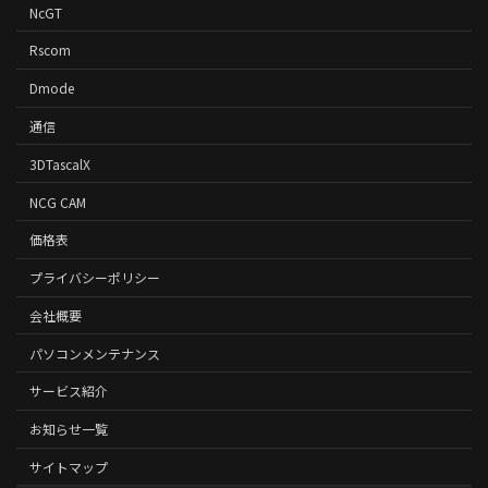
NcGT
Rscom
Dmode
通信
3DTascalX
NCG CAM
価格表
プライバシーポリシー
会社概要
パソコンメンテナンス
サービス紹介
お知らせ一覧
サイトマップ