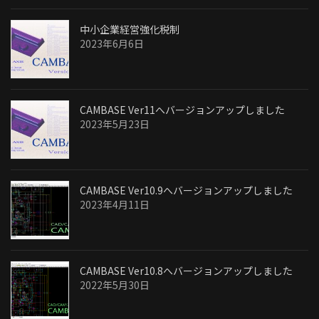
中小企業経営強化税制
2023年6月6日
CAMBASE Ver11へバージョンアップしました
2023年5月23日
CAMBASE Ver10.9へバージョンアップしました
2023年4月11日
CAMBASE Ver10.8へバージョンアップしました
2022年5月30日