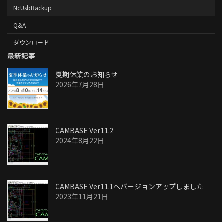
NcUsbBackup
Q&A
ダウンロード
最新記事
夏期休業のお知らせ
2026年7月28日
CAMBASE Ver11.2
2024年8月22日
CAMBASE Ver11.1へバージョンアップしました
2023年11月21日