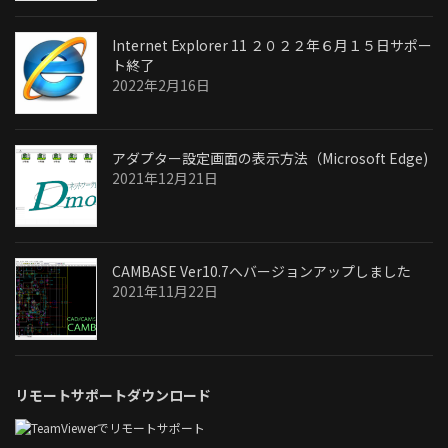
Internet Explorer 11 ２０２２年６月１５日サポー
ト終了
2022年2月16日
アダプター設定画面の表示方法（Microsoft Edge)
2021年12月21日
CAMBASE Ver10.7へバージョンアップしました
2021年11月22日
リモートサポートダウンロード