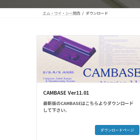
エム・ワイ・シー関西
ダウンロード
CAMBASE Ver11.01
最新版のCAMBASEはこちらよりダウンロード
して下さい
。
ダウンロードページ