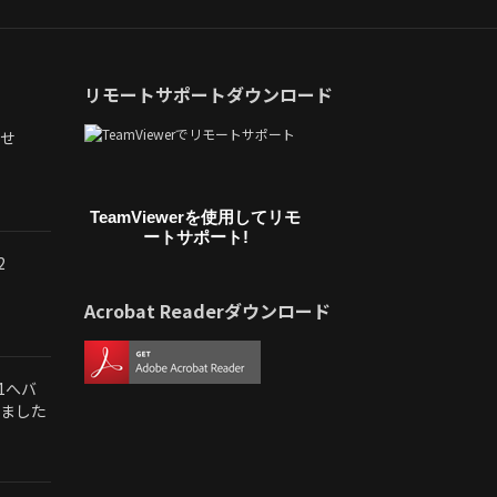
リモートサポートダウンロード
せ
TeamViewerを使用してリモ
ートサポート!
2
Acrobat Readerダウンロード
.1へバ
ました