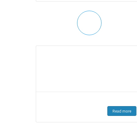
Read more