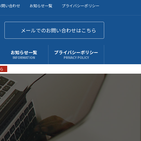
お問い合わせ
お知らせ一覧
プライバシーポリシー
メールでのお問い合わせはこちら
お知らせ一覧
プライバシーポリシー
INFORMATION
PRIVACY POLICY
ら