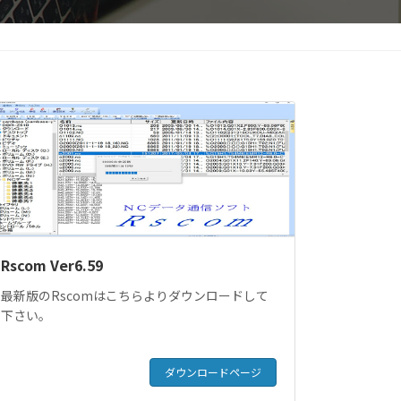
Rscom Ver6.59
最新版のRscomはこちらよりダウンロードして
下さい。
ダウンロードページ