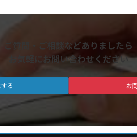
ご質問・ご相談などありましたら
お気軽にお問い合わせください
求する
お