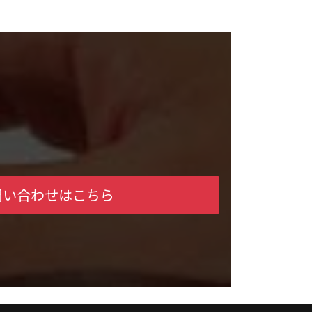
問い合わせはこちら