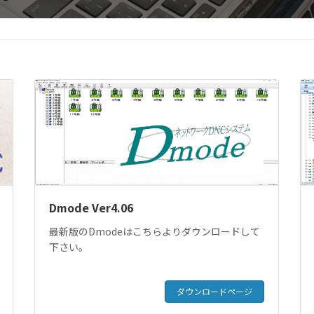
Dmode Ver4.06
最新版のDmodeはこちらよりダウンロードして
下さい。
ダウンロードページ