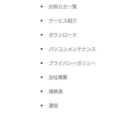
お知らせ一覧
サービス紹介
ダウンロード
パソコンメンテナンス
プライバシーポリシー
会社概要
価格表
通信