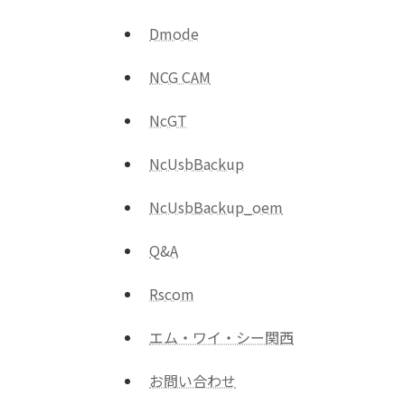
Dmode
NCG CAM
NcGT
NcUsbBackup
NcUsbBackup_oem
Q&A
Rscom
エム・ワイ・シー関西
お問い合わせ