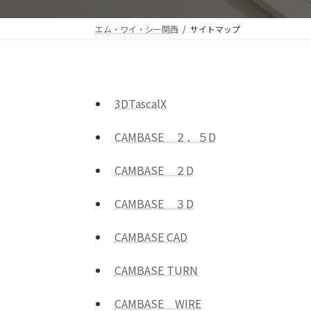
エム・ワイ・シー関西
サイトマップ
3DTascalX
CAMBASE ２．５D
CAMBASE ２D
CAMBASE ３D
CAMBASE CAD
CAMBASE TURN
CAMBASE WIRE