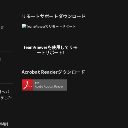
リモートサポートダウンロード
せ
TeamViewerを使用してリモ
ートサポート!
2
Acrobat Readerダウンロード
.1へバ
ました
税制