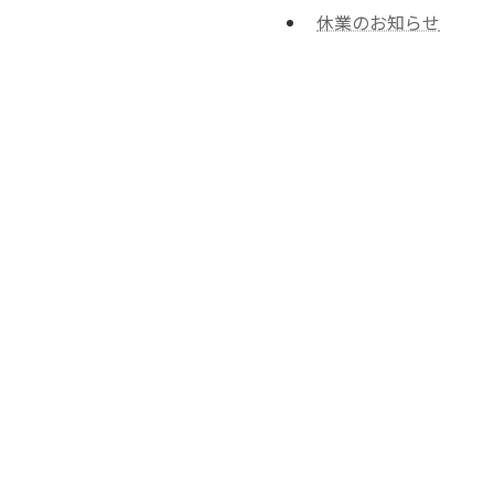
休業のお知らせ