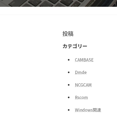
投稿
カテゴリー
CAMBASE
Dmde
NCGCAM
Rscom
Windows関連