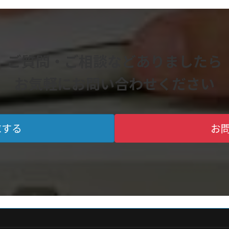
ご質問・ご相談などありましたら
お気軽にお問い合わせください
求する
お