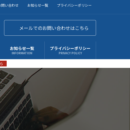
お問い合わせ
お知らせ一覧
プライバシーポリシー
メールでのお問い合わせはこちら
お知らせ一覧
プライバシーポリシー
INFORMATION
PRIVACY POLICY
ら