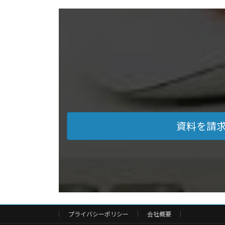
資料を請
プライバシーポリシー
会社概要