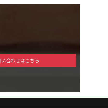
問い合わせはこちら