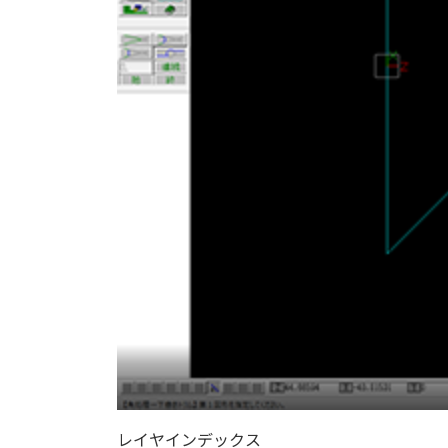
レイヤインデックス