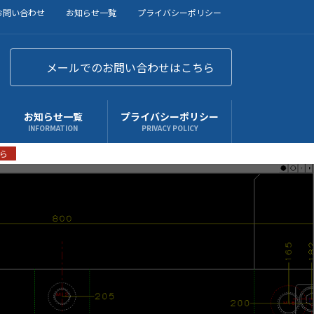
お問い合わせ
お知らせ一覧
プライバシーポリシー
メールでのお問い合わせはこちら
お知らせ一覧
プライバシーポリシー
INFORMATION
PRIVACY POLICY
ら