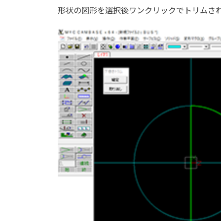
形状の図形を選択後ワンクリックでトリムさ