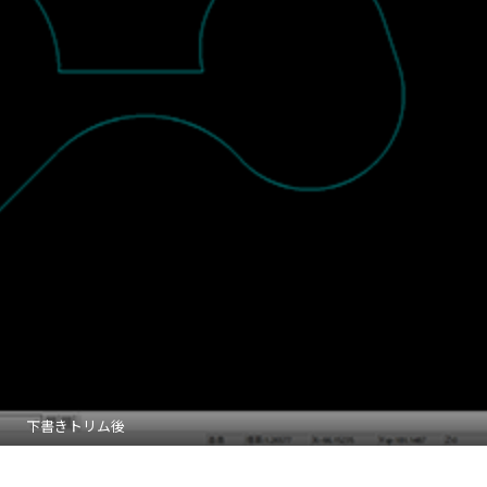
下書きトリム後