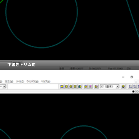
下書きトリム前