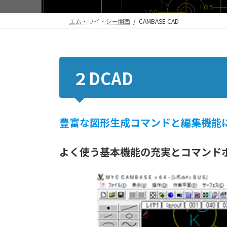
エム・ワイ・シー関西
CAMBASE CAD
２DCAD
豊富な図形生成コマンドと編集機能
よく使う基本機能の充実とコマンド