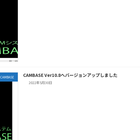
CAMBASE Ver10.8へバージョンアップしました
CAMBASE
2022年5月30日