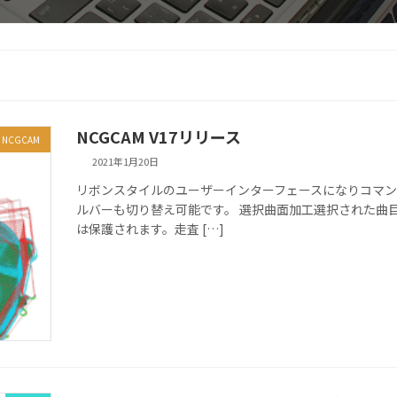
NCGCAM V17リリース
NCGCAM
2021年1月20日
リボンスタイルのユーザーインターフェースになりコマン
ルバーも切り替え可能です。 選択曲面加工選択された曲
は保護されます。走査 […]