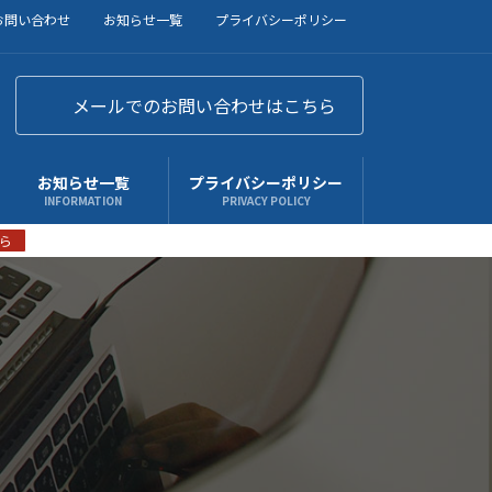
お問い合わせ
お知らせ一覧
プライバシーポリシー
メールでのお問い合わせはこちら
お知らせ一覧
プライバシーポリシー
INFORMATION
PRIVACY POLICY
ら