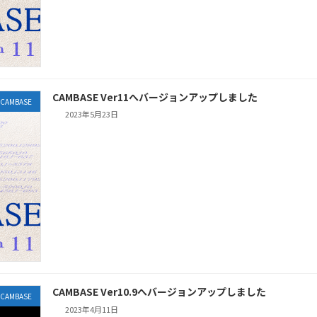
CAMBASE Ver11へバージョンアップしました
CAMBASE
2023年5月23日
CAMBASE Ver10.9へバージョンアップしました
CAMBASE
2023年4月11日