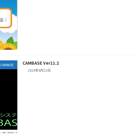
CAMBASE Ver11.2
CAMBASE
2024年8月22日