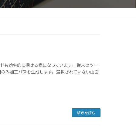
ドも効率的に探せる様になっています。 従来のツー
目のみ加工パスを生成します。選択されていない曲面
続きを読む