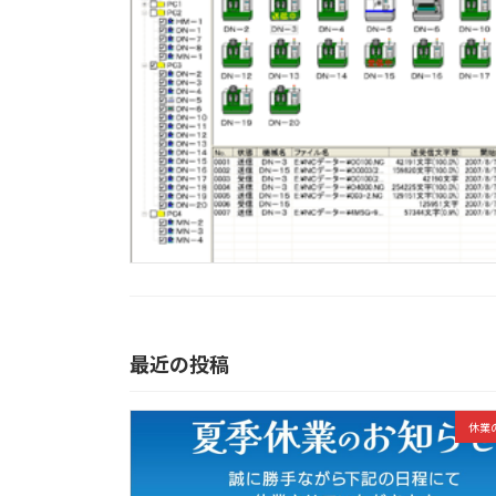
最近の投稿
休業