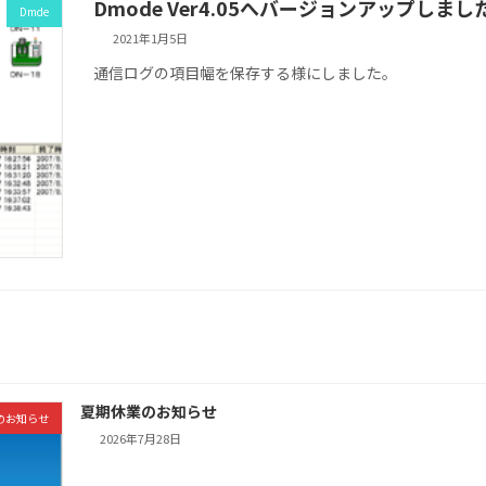
Dmode Ver4.05へバージョンアップしまし
Dmde
2021年1月5日
通信ログの項目幅を保存する様にしました。
夏期休業のお知らせ
のお知らせ
2026年7月28日