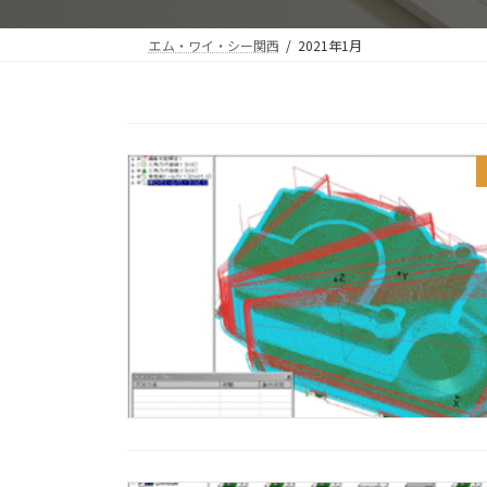
エム・ワイ・シー関西
2021年1月