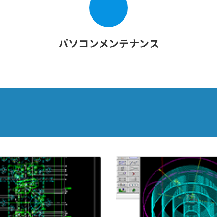
パソコンメンテナンス