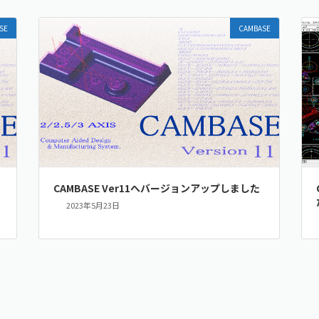
SE
CAMBASE
CAMBASE Ver11へバージョンアップしました
2023年5月23日