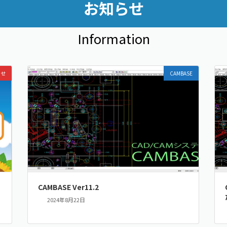
お知らせ
Information
らせ
CAMBASE
CAMBASE Ver11.2
2024年8月22日