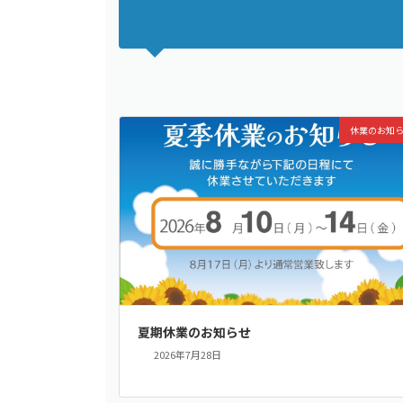
休業のお知
夏期休業のお知らせ
2026年7月28日