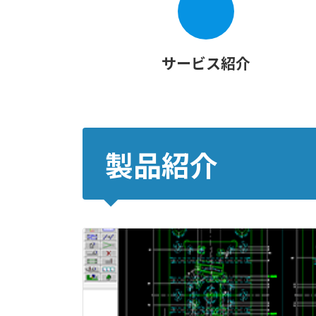
サービス紹介
製品紹介