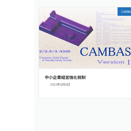
CAMBA
中小企業経営強化税制
2023年6月6日