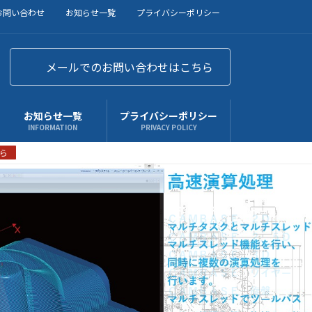
お問い合わせ
お知らせ一覧
プライバシーポリシー
メールでのお問い合わせはこちら
お知らせ一覧
プライバシーポリシー
INFORMATION
PRIVACY POLICY
ら