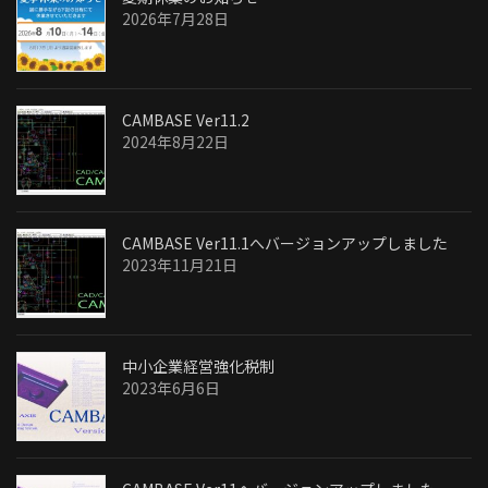
2026年7月28日
CAMBASE Ver11.2
2024年8月22日
CAMBASE Ver11.1へバージョンアップしました
2023年11月21日
中小企業経営強化税制
2023年6月6日