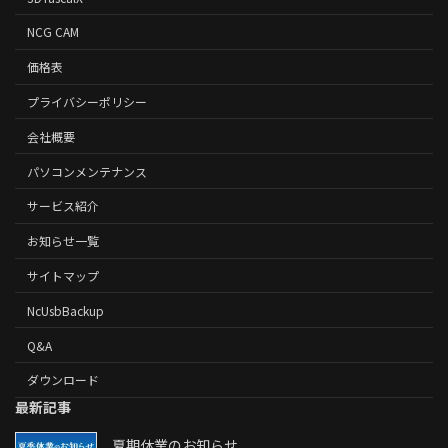
NCG CAM
価格表
プライバシーポリシー
会社概要
パソコンメンテナンス
サービス紹介
お知らせ一覧
サイトマップ
NcUsbBackup
Q&A
ダウンロード
最新記事
夏期休業のお知らせ