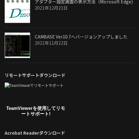
アダプター設定画面の表示方法（Microsoft Edge)
2021年12月21日
CAMBASE Ver10.7へバージョンアップしました
2021年11月22日
リモートサポートダウンロード
TeamViewerを使用してリモ
ートサポート!
Acrobat Readerダウンロード