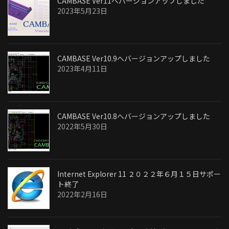
CAMBASE Ver11へバージョンアップしました
2023年5月23日
CAMBASE Ver10.9へバージョンアップしました
2023年4月11日
CAMBASE Ver10.8へバージョンアップしました
2022年5月30日
Internet Explorer 11 ２０２２年６月１５日サポー
ト終了
2022年2月16日