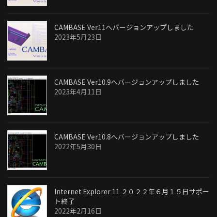
CAMBASE Ver11へバージョンアップしました
2023年5月23日
CAMBASE Ver10.9へバージョンアップしました
2023年4月11日
CAMBASE Ver10.8へバージョンアップしました
2022年5月30日
Internet Explorer 11 ２０２２年６月１５日サポー
ト終了
2022年2月16日