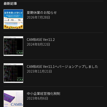
最新記事
夏期休業のお知らせ
2026年7月28日
CAMBASE Ver11.2
2024年8月22日
CAMBASE Ver11.1へバージョンアップしました
2023年11月21日
中小企業経営強化税制
2023年6月6日