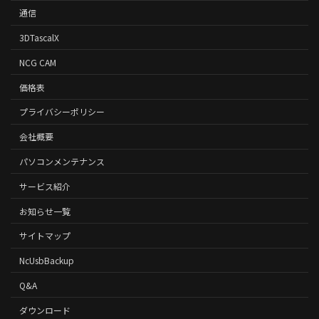
通信
3DTascalX
NCG CAM
価格表
プライバシーポリシー
会社概要
パソコンメンテナンス
サービス紹介
お知らせ一覧
サイトマップ
NcUsbBackup
Q&A
ダウンロード