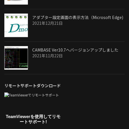
アダプター設定画面の表示方法（Microsoft Edge)
2021年12月21日
CAMBASE Ver10.7へバージョンアップしました
2021年11月22日
リモートサポートダウンロード
TeamViewerを使用してリモ
ートサポート!